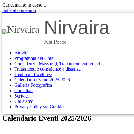
Caricamento in corso...
Salta al contenuto
Nirvaira
Just Peace
Attività
Programma dei Corsi
Consulenze, Massaggi, Trattamenti energetici
Trattamenti e consulenze a distanza
Health and wellness
Calendario Eventi 2025/2026
Galleria Fotografica
Contattaci
Scrivici
Chi siamo
Privacy Policy sui Cookies
Calendario Eventi 2025/2026