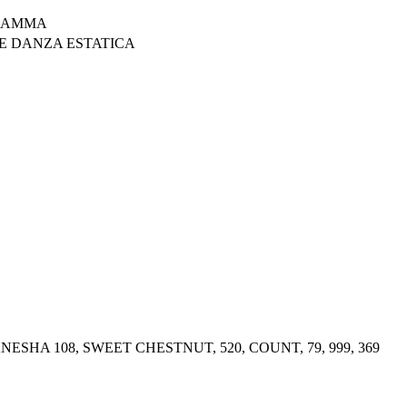
GRAMMA
E DANZA ESTATICA