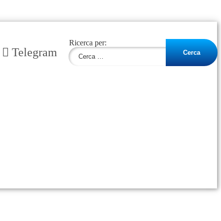
Ricerca per:
Telegram