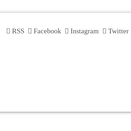
RSS
Facebook
Instagram
Twitter