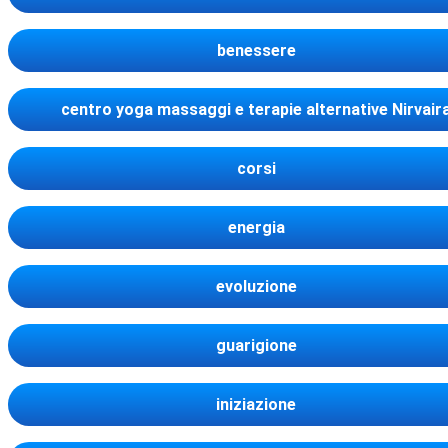
benessere
centro yoga massaggi e terapie alternative Nirvair
corsi
energia
evoluzione
guarigione
iniziazione