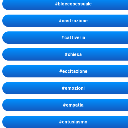
#bloccosessuale
#castrazione
#cattiveria
#chiesa
#eccitazione
#emozioni
#empatia
#entusiasmo