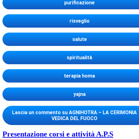
purificazione
risveglio
salute
spiritualità
terapia homa
yajna
Lascia un commento
su AGNIHOTRA – LA CERIMONIA
VEDICA DEL FUOCO
Presentazione corsi e attività A.P.S