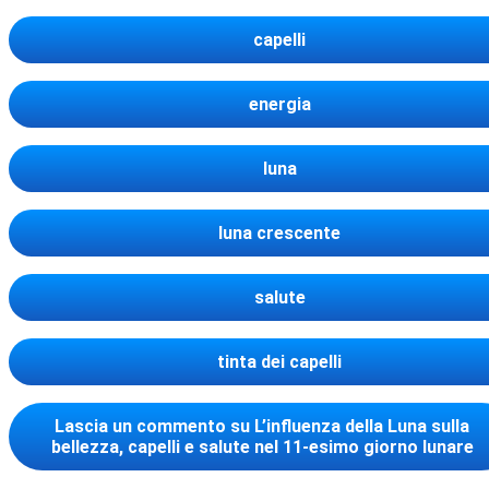
capelli
energia
luna
luna crescente
salute
tinta dei capelli
Lascia un commento
su L’influenza della Luna sulla
bellezza, capelli e salute nel 11-esimo giorno lunare