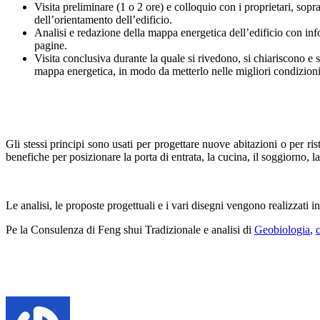
Visita preliminare (1 o 2 ore) e colloquio con i proprietari, sopra
dell’orientamento dell’edificio.
Analisi e redazione della mappa energetica dell’edificio con infor
pagine.
Visita conclusiva durante la quale si rivedono, si chiariscono e s
mappa energetica, in modo da metterlo nelle migliori condizioni 
Gli stessi principi sono usati per progettare nuove abitazioni o per ri
benefiche per posizionare la porta di entrata, la cucina, il soggiorno, la
Le analisi, le proposte progettuali e i vari disegni vengono realizzati 
Pe la Consulenza di Feng shui Tradizionale e analisi di
Geobiologia
,
c