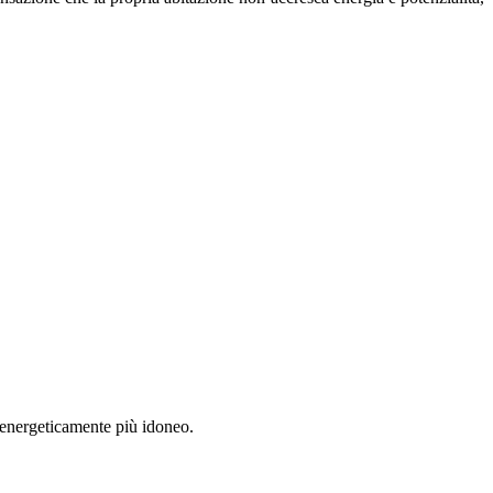
e energeticamente più idoneo.