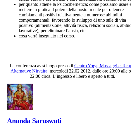
per quanto attiene la Psicocibernetica: come possiamo usare 
mettere in pratica il potere della nostra mente per ottenere
cambiamenti positivi relativamente a numerose abitudini
comportamentali, favorendo lo sviluppo di uno stile di vita
positivo (alimentazione, attività fisica, relazioni sociali, abitu
lavorative), per eliminare l’ansia, etc.
cosa verrà insegnato nel corso.
La conferenza avrà luogo presso il
Centro Yoga, Massaggi e Tera
Alternative Nirvaira
, mercoledì 22.02.2012, dalle ore 20:00 alle o
22:00 circa. L’ingresso è libero e aperto a tutti.
Ananda Saraswati