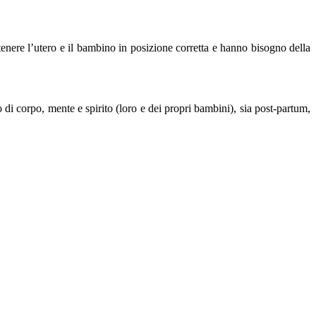
tenere l’utero e il bambino in posizione corretta e hanno bisogno della
 di corpo, mente e spirito (loro e dei propri bambini), sia post-partum,