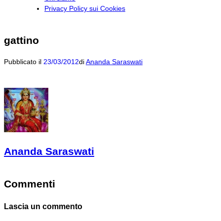
Privacy Policy sui Cookies
gattino
Pubblicato il
23/03/2012
di
Ananda Saraswati
Ananda Saraswati
Commenti
Lascia un commento