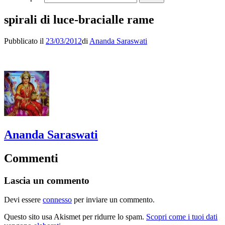
spirali di luce-bracialle rame
Pubblicato il
23/03/2012
di
Ananda Saraswati
Ananda Saraswati
Commenti
Lascia un commento
Devi essere
connesso
per inviare un commento.
Questo sito usa Akismet per ridurre lo spam.
Scopri come i tuoi dati