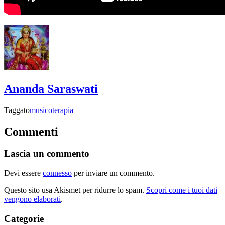
Ananda Saraswati
Taggato
musicoterapia
Commenti
Lascia un commento
Devi essere
connesso
per inviare un commento.
Questo sito usa Akismet per ridurre lo spam.
Scopri come i tuoi dati
vengono elaborati
.
Categorie