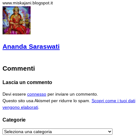
www.miskajani.blogspot.it
Ananda Saraswati
Commenti
Lascia un commento
Devi essere
connesso
per inviare un commento.
Questo sito usa Akismet per ridurre lo spam.
Scopri come i tuoi dati
vengono elaborati
.
Categorie
Categorie