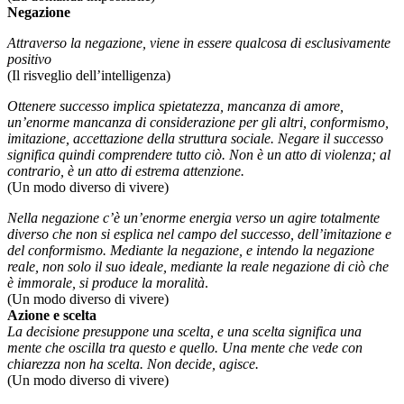
Negazione
Attraverso la negazione, viene in essere qualcosa di esclusivamente
positivo
(Il risveglio dell’intelligenza)
Ottenere successo implica spietatezza, mancanza di amore,
un’enorme mancanza di considerazione per gli altri, conformismo,
imitazione, accettazione della struttura sociale. Negare il successo
significa quindi comprendere tutto ciò. Non è un atto di violenza; al
contrario, è un atto di estrema attenzione.
(Un modo diverso di vivere)
Nella negazione c’è un’enorme energia verso un agire totalmente
diverso che non si esplica nel campo del successo, dell’imitazione e
del conformismo. Mediante la negazione, e intendo la negazione
reale, non solo il suo ideale, mediante la reale negazione di ciò che
è immorale, si produce la moralità
.
(Un modo diverso di vivere)
Azione e scelta
La decisione presuppone una scelta, e una scelta significa una
mente che oscilla tra questo e quello. Una mente che vede con
chiarezza non ha scelta. Non decide, agisce.
(Un modo diverso di vivere)