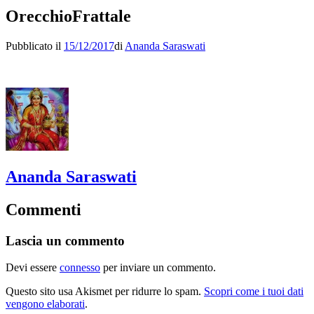
OrecchioFrattale
Pubblicato il
15/12/2017
di
Ananda Saraswati
Ananda Saraswati
Commenti
Lascia un commento
Devi essere
connesso
per inviare un commento.
Questo sito usa Akismet per ridurre lo spam.
Scopri come i tuoi dati
vengono elaborati
.