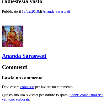
radiestesia vasto
Pubblicato il
18/02/2018
di
Ananda Saraswati
Ananda Saraswati
Commenti
Lascia un commento
Devi essere
connesso
per inviare un commento.
Questo sito usa Akismet per ridurre lo spam.
Scopri come i tuoi dati
vengono elaborati
.