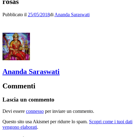
rosas
Pubblicato il
25/05/2018
di
Ananda Saraswati
Ananda Saraswati
Commenti
Lascia un commento
Devi essere
connesso
per inviare un commento.
Questo sito usa Akismet per ridurre lo spam.
Scopri come i tuoi dati
vengono elaborati
.