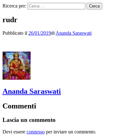
Ricerca per:
rudr
Pubblicato il
26/01/2019
di
Ananda Saraswati
Ananda Saraswati
Commenti
Lascia un commento
Devi essere
connesso
per inviare un commento.