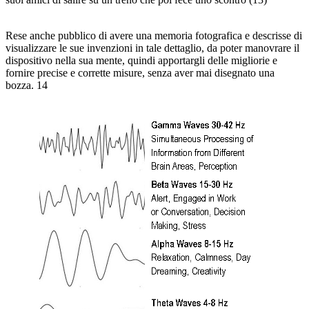
Rese anche pubblico di avere una memoria fotografica e descrisse di
visualizzare le sue invenzioni in tale dettaglio, da poter manovrare il
dispositivo nella sua mente, quindi apportargli delle migliorie e
fornire precise e corrette misure, senza aver mai disegnato una
bozza. 14