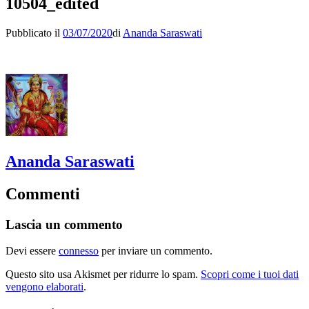
10504_edited
Pubblicato il
03/07/2020
di
Ananda Saraswati
Ananda Saraswati
Commenti
Lascia un commento
Devi essere
connesso
per inviare un commento.
Questo sito usa Akismet per ridurre lo spam.
Scopri come i tuoi dati
vengono elaborati
.