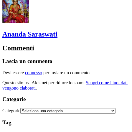
Ananda Saraswati
Commenti
Lascia un commento
Devi essere
connesso
per inviare un commento.
Questo sito usa Akismet per ridurre lo spam.
Scopri come i tuoi dati
vengono elaborati
.
Categorie
Categorie
Tag