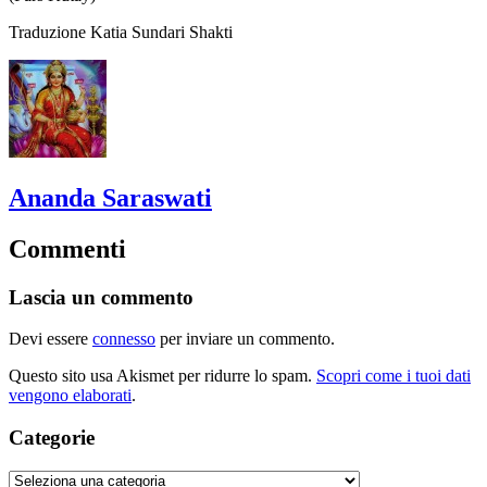
Traduzione Katia Sundari Shakti
Ananda Saraswati
Commenti
Lascia un commento
Devi essere
connesso
per inviare un commento.
Questo sito usa Akismet per ridurre lo spam.
Scopri come i tuoi dati
vengono elaborati
.
Categorie
Categorie