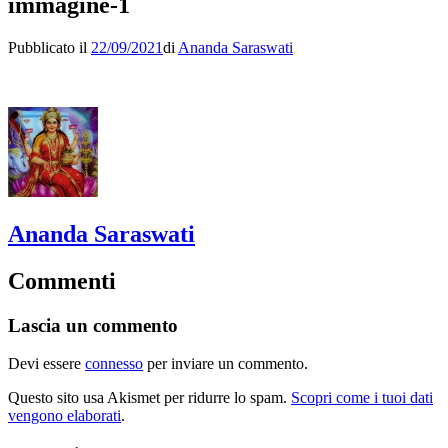
immagine-1
Pubblicato il
22/09/2021
di
Ananda Saraswati
Ananda Saraswati
Commenti
Lascia un commento
Devi essere
connesso
per inviare un commento.
Questo sito usa Akismet per ridurre lo spam.
Scopri come i tuoi dati
vengono elaborati
.