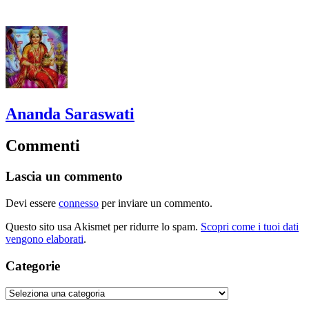
Ananda Saraswati
Commenti
Lascia un commento
Devi essere
connesso
per inviare un commento.
Questo sito usa Akismet per ridurre lo spam.
Scopri come i tuoi dati
vengono elaborati
.
Categorie
Categorie