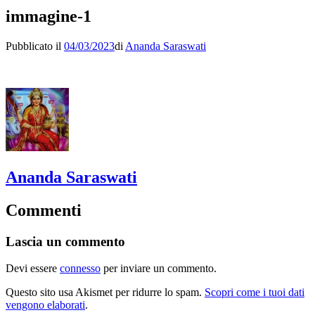
immagine-1
Pubblicato il
04/03/2023
di
Ananda Saraswati
Ananda Saraswati
Commenti
Lascia un commento
Devi essere
connesso
per inviare un commento.
Questo sito usa Akismet per ridurre lo spam.
Scopri come i tuoi dati
vengono elaborati
.