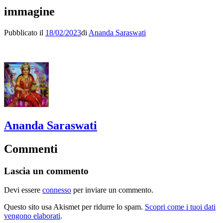
immagine
Pubblicato il
18/02/2023
di
Ananda Saraswati
Ananda Saraswati
Commenti
Lascia un commento
Devi essere
connesso
per inviare un commento.
Questo sito usa Akismet per ridurre lo spam.
Scopri come i tuoi dati
vengono elaborati
.