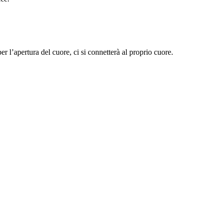
r l’apertura del cuore, ci si connetterà al proprio cuore.