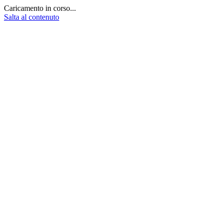
Caricamento in corso...
Salta al contenuto