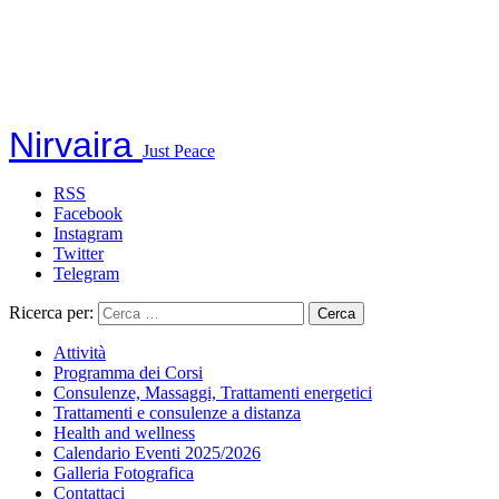
Nirvaira
Just Peace
RSS
Facebook
Instagram
Twitter
Telegram
Ricerca per:
Attività
Programma dei Corsi
Consulenze, Massaggi, Trattamenti energetici
Trattamenti e consulenze a distanza
Health and wellness
Calendario Eventi 2025/2026
Galleria Fotografica
Contattaci