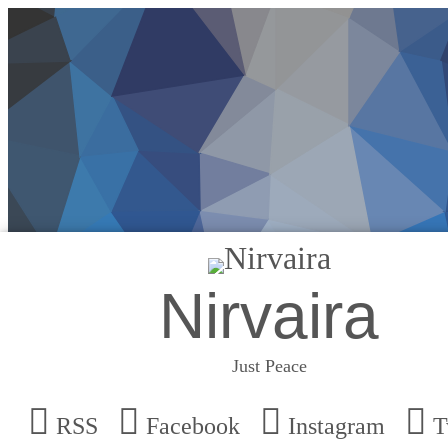
Nirvaira
Just Peace
RSS
Facebook
Instagram
T