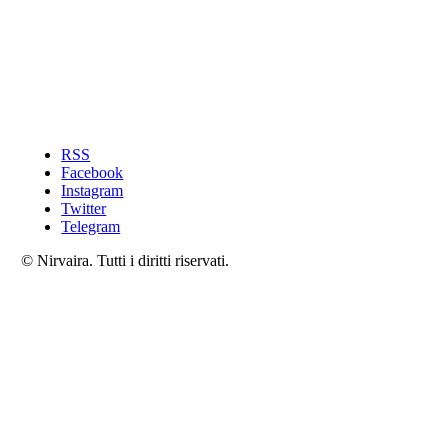
RSS
Facebook
Instagram
Twitter
Telegram
© Nirvaira. Tutti i diritti riservati.