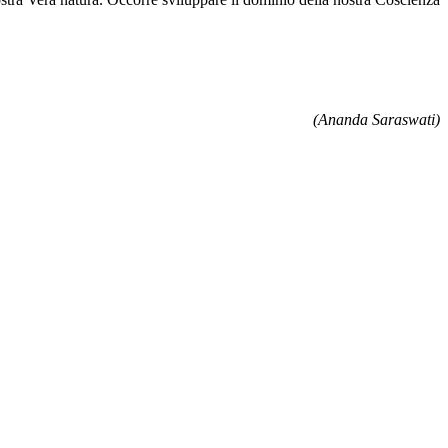
(Ananda Saraswati)