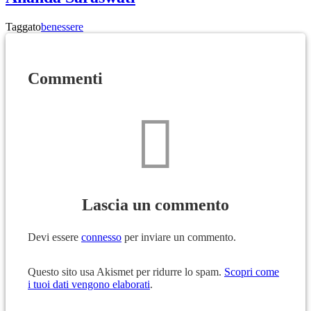
Taggato
benessere
Commenti
Lascia un commento
Devi essere
connesso
per inviare un commento.
Questo sito usa Akismet per ridurre lo spam.
Scopri come
i tuoi dati vengono elaborati
.