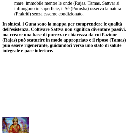
mare, immobile mentre le onde (Rajas, Tamas, Sattva) si
infrangono in superficie, il Sé (Purusha) osserva la natura
(Prakriti) senza esserne condizionato.
In sintesi, i Guna sono la mappa per comprendere le qualità
dell’esistenza. Coltivare Sattva non significa diventare passivi,
ma creare una base di purezza e chiarezza da cui l’azione
(Rajas) può scaturire in modo appropriato e il riposo (Tamas)
può essere rigenerante, guidandoci verso uno stato di salute
integrale e pace interiore.