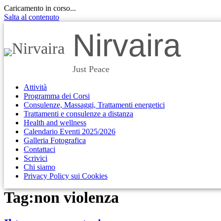
Caricamento in corso...
Salta al contenuto
Nirvaira
Just Peace
Attività
Programma dei Corsi
Consulenze, Massaggi, Trattamenti energetici
Trattamenti e consulenze a distanza
Health and wellness
Calendario Eventi 2025/2026
Galleria Fotografica
Contattaci
Scrivici
Chi siamo
Privacy Policy sui Cookies
Tag:
non violenza