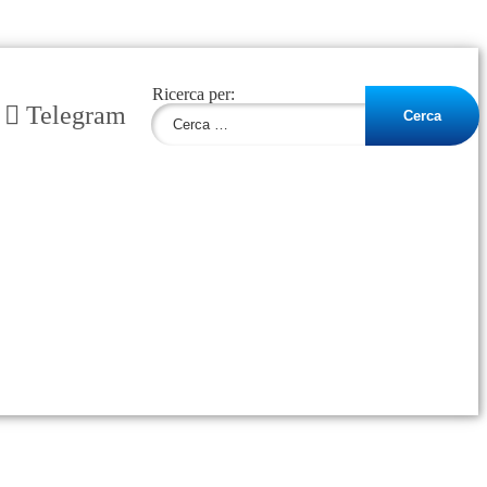
Ricerca per:
Telegram