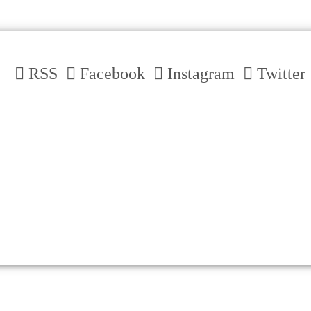
RSS
Facebook
Instagram
Twitter