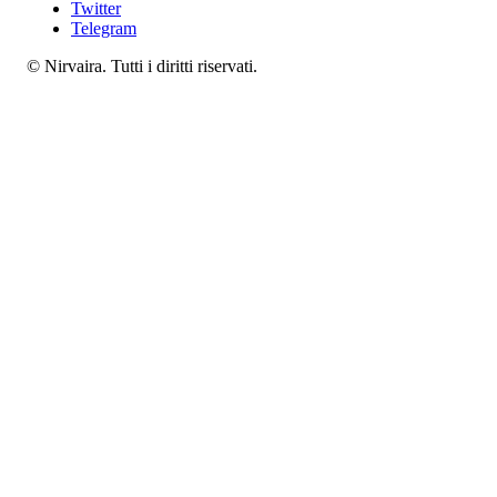
Twitter
Telegram
© Nirvaira. Tutti i diritti riservati.