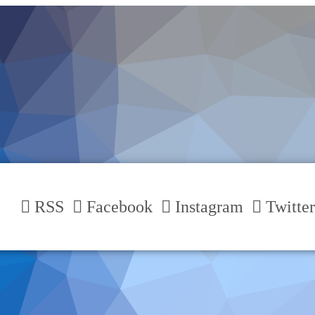
RSS
Facebook
Instagram
Twitter